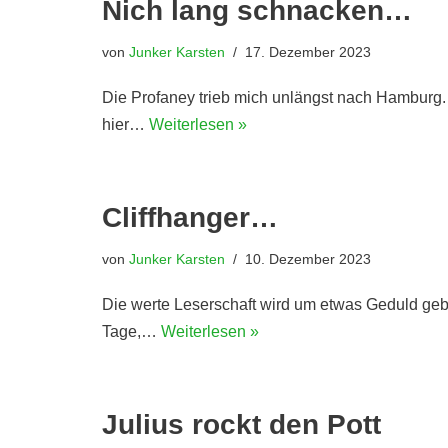
Nich lang schnacken…
von
Junker Karsten
17. Dezember 2023
Die Profaney trieb mich unlängst nach Hamburg.
hier…
Weiterlesen »
Cliffhanger…
von
Junker Karsten
10. Dezember 2023
Die werte Leserschaft wird um etwas Geduld gebete
Tage,…
Weiterlesen »
Julius rockt den Pott