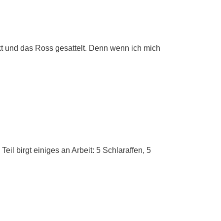
kt und das Ross gesattelt. Denn wenn ich mich
il birgt einiges an Arbeit: 5 Schlaraffen, 5