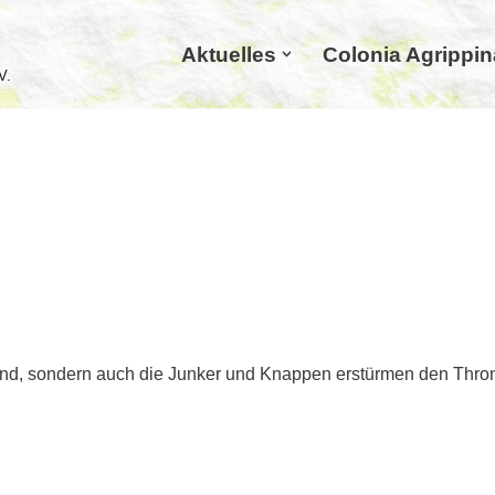
Aktuelles
Colonia Agrippin
V.
kind, sondern auch die Junker und Knappen erstürmen den Thron