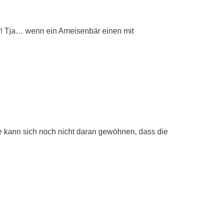
rr! Tja… wenn ein Ameisenbär einen mit
e kann sich noch nicht daran gewöhnen, dass die