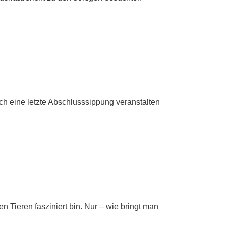
h eine letzte Abschlusssippung veranstalten
 Tieren fasziniert bin. Nur – wie bringt man