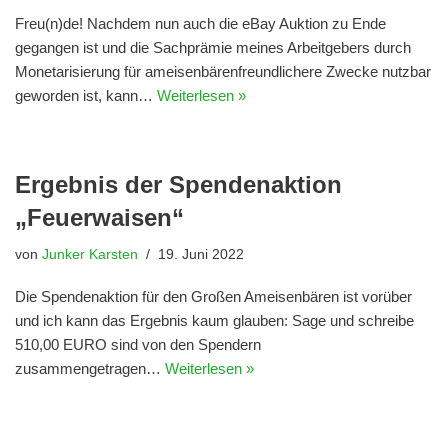
Freu(n)de! Nachdem nun auch die eBay Auktion zu Ende
gegangen ist und die Sachprämie meines Arbeitgebers durch
Monetarisierung für ameisenbärenfreundlichere Zwecke nutzbar
geworden ist, kann…
Weiterlesen »
Ergebnis der Spendenaktion
„Feuerwaisen“
von
Junker Karsten
19. Juni 2022
Die Spendenaktion für den Großen Ameisenbären ist vorüber
und ich kann das Ergebnis kaum glauben: Sage und schreibe
510,00 EURO sind von den Spendern
zusammengetragen…
Weiterlesen »