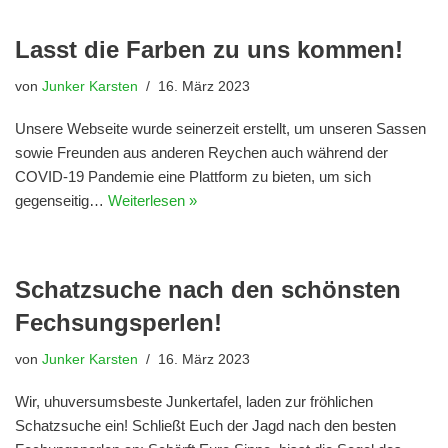
Lasst die Farben zu uns kommen!
von
Junker Karsten
16. März 2023
Unsere Webseite wurde seinerzeit erstellt, um unseren Sassen
sowie Freunden aus anderen Reychen auch während der
COVID-19 Pandemie eine Plattform zu bieten, um sich
gegenseitig…
Weiterlesen »
Schatzsuche nach den schönsten
Fechsungsperlen!
von
Junker Karsten
16. März 2023
Wir, uhuversumsbeste Junkertafel, laden zur fröhlichen
Schatzsuche ein! Schließt Euch der Jagd nach den besten