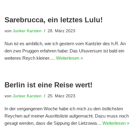
Sarebrucca, ein letztes Lulu!
von
Junker Karsten
28. März 2023
Nun ist es ambtlich, wie ich gestern vom Kantzler des h.R. An
den zwo Pruggen erfahren habe: Das Uhuversum ist bald ein
weiteres Reych kleiner.…
Weiterlesen »
Berlin ist eine Reise wert!
von
Junker Karsten
25. März 2023
In der vergangenen Woche habe ich mich zu den östlichsten
Reychen auf meiner Ausrittsliste aufgemacht. Dazu muss noch
gesagt werden, dass die Sippung der Lietzowia…
Weiterlesen »