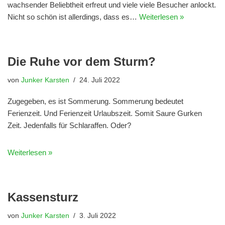
wachsender Beliebtheit erfreut und viele viele Besucher anlockt.
Nicht so schön ist allerdings, dass es…
Weiterlesen »
Die Ruhe vor dem Sturm?
von
Junker Karsten
24. Juli 2022
Zugegeben, es ist Sommerung. Sommerung bedeutet
Ferienzeit. Und Ferienzeit Urlaubszeit. Somit Saure Gurken
Zeit. Jedenfalls für Schlaraffen. Oder?
Weiterlesen »
Kassensturz
von
Junker Karsten
3. Juli 2022