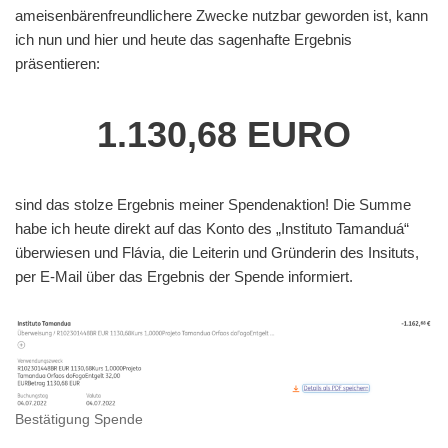
ameisenbärenfreundlichere Zwecke nutzbar geworden ist, kann
ich nun und hier und heute das sagenhafte Ergebnis
präsentieren:
1.130,68 EURO
sind das stolze Ergebnis meiner Spendenaktion! Die Summe
habe ich heute direkt auf das Konto des „Instituto Tamanduá“
überwiesen und Flávia, die Leiterin und Gründerin des Insituts,
per E-Mail über das Ergebnis der Spende informiert.
Bestätigung Spende