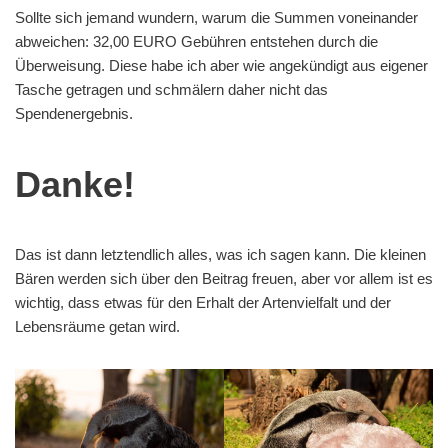
Sollte sich jemand wundern, warum die Summen voneinander
abweichen: 32,00 EURO Gebühren entstehen durch die
Überweisung. Diese habe ich aber wie angekündigt aus eigener
Tasche getragen und schmälern daher nicht das
Spendenergebnis.
Danke!
Das ist dann letztendlich alles, was ich sagen kann. Die kleinen
Bären werden sich über den Beitrag freuen, aber vor allem ist es
wichtig, dass etwas für den Erhalt der Artenvielfalt und der
Lebensräume getan wird.