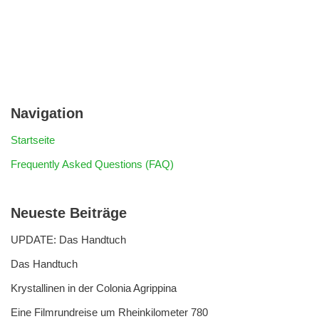
Navigation
Startseite
Frequently Asked Questions (FAQ)
Neueste Beiträge
UPDATE: Das Handtuch
Das Handtuch
Krystallinen in der Colonia Agrippina
Eine Filmrundreise um Rheinkilometer 780