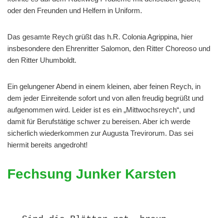
oder den Freunden und Helfern in Uniform.
Das gesamte Reych grüßt das h.R. Colonia Agrippina, hier
insbesondere den Ehrenritter Salomon, den Ritter Choreoso und
den Ritter Uhumboldt.
Ein gelungener Abend in einem kleinen, aber feinen Reych, in
dem jeder Einreitende sofort und von allen freudig begrüßt und
aufgenommen wird. Leider ist es ein „Mittwochsreych“, und
damit für Berufstätige schwer zu bereisen. Aber ich werde
sicherlich wiederkommen zur Augusta Trevirorum. Das sei
hiermit bereits angedroht!
Fechsung Junker Karsten