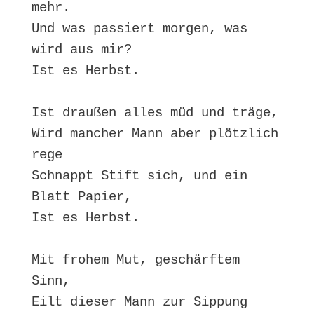
mehr.

Und was passiert morgen, was 
wird aus mir?

Ist es Herbst.

Ist draußen alles müd und träge,

Wird mancher Mann aber plötzlich 
rege

Schnappt Stift sich, und ein 
Blatt Papier,

Ist es Herbst.

Mit frohem Mut, geschärftem 
Sinn,

Eilt dieser Mann zur Sippung 