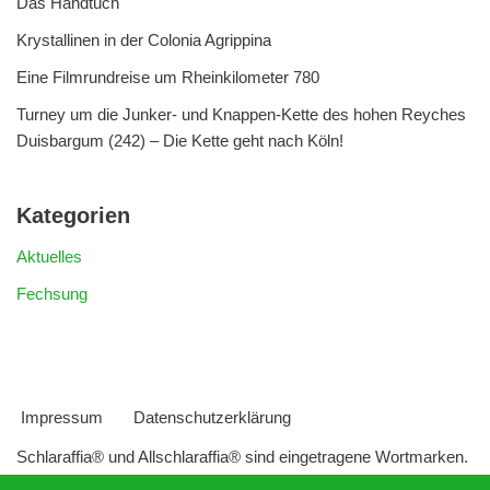
Das Handtuch
Krystallinen in der Colonia Agrippina
Eine Filmrundreise um Rheinkilometer 780
Turney um die Junker- und Knappen-Kette des hohen Reyches
Duisbargum (242) – Die Kette geht nach Köln!
Kategorien
Aktuelles
Fechsung
Impressum
Datenschutzerklärung
Schlaraffia® und Allschlaraffia® sind eingetragene Wortmarken.