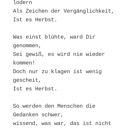
lodern

Als Zeichen der Vergänglichkeit,

Ist es Herbst.

Was einst blühte, ward Dir 
genommen,

Sei gewiß, es wird nie wieder 
kommen!

Doch nur zu klagen ist wenig 
gescheit,

Ist es Herbst.

So werden den Menschen die 
Gedanken schwer,

wissend, was war, das ist nicht 