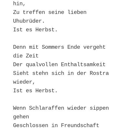
hin,

Zu treffen seine lieben 
Uhubrüder.

Ist es Herbst.

Denn mit Sommers Ende vergeht 
die Zeit

Der qualvollen Enthaltsamkeit

Sieht stehn sich in der Rostra 
wieder,

Ist es Herbst.

Wenn Schlaraffen wieder sippen 
gehen

Geschlossen in Freundschaft 