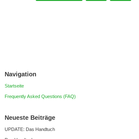
Navigation
Startseite
Frequently Asked Questions (FAQ)
Neueste Beiträge
UPDATE: Das Handtuch