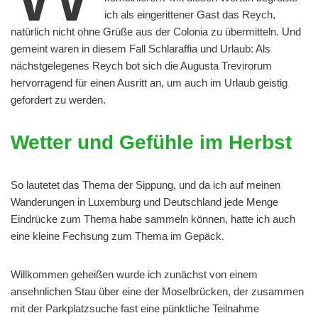
ich als eingerittener Gast das Reych,
natürlich nicht ohne Grüße aus der Colonia zu übermitteln. Und
gemeint waren in diesem Fall Schlaraffia und Urlaub: Als
nächstgelegenes Reych bot sich die Augusta Trevirorum
hervorragend für einen Ausritt an, um auch im Urlaub geistig
gefordert zu werden.
Wetter und Gefühle im Herbst
So lautetet das Thema der Sippung, und da ich auf meinen
Wanderungen in Luxemburg und Deutschland jede Menge
Eindrücke zum Thema habe sammeln können, hatte ich auch
eine kleine Fechsung zum Thema im Gepäck.
Willkommen geheißen wurde ich zunächst von einem
ansehnlichen Stau über eine der Moselbrücken, der zusammen
mit der Parkplatzsuche fast eine pünktliche Teilnahme