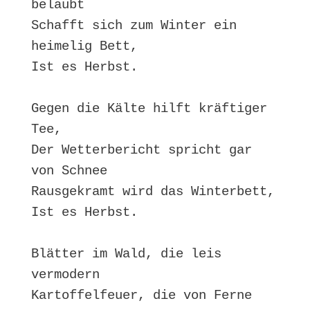
belaubt

Schafft sich zum Winter ein 
heimelig Bett,

Ist es Herbst.

Gegen die Kälte hilft kräftiger 
Tee,

Der Wetterbericht spricht gar 
von Schnee

Rausgekramt wird das Winterbett,

Ist es Herbst.

Blätter im Wald, die leis 
vermodern

Kartoffelfeuer, die von Ferne 