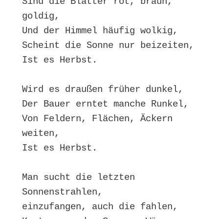
Sind die Blätter rot, braun, 
goldig,

Und der Himmel häufig wolkig,

Scheint die Sonne nur beizeiten,

Ist es Herbst.

Wird es draußen früher dunkel,

Der Bauer erntet manche Runkel,

Von Feldern, Flächen, Äckern 
weiten,

Ist es Herbst.

Man sucht die letzten 
Sonnenstrahlen,

einzufangen, auch die fahlen,
