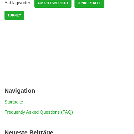
Schlagwörter:
AUSRITTSBERICHT
JUNKERTAFEL
TURNEY
Navigation
Startseite
Frequently Asked Questions (FAQ)
Neueste Beiträge