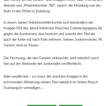
Abends war „Rheinkilometer 780“, sprich: die Mündung von der
Ruhr in den Rhein in Duisburg.
In einem harten Teilnehmerfeld konnte sich letztendlich der
Knappe 593 des allzeit fröhlichen Reyches Colonia Agrippina (8)
gegen die Konkurrenz durchsetzen und sowohl den Titul als
auch die Kette mit nach Köln nehmen. Seinen Junkermeister, Rt
Yurumi, wird es freuen.
Die Fechsung, die den Gewinn einbrachte, wird natürlich auch
hier auf der Webseite der Junkertafel veröffentlicht.
Adel verpflichtet – so muss der wackere Knappe in der
kommenden Winterung seinen Titul natürlich im hohen Reych
Duisbargum verteidigen…