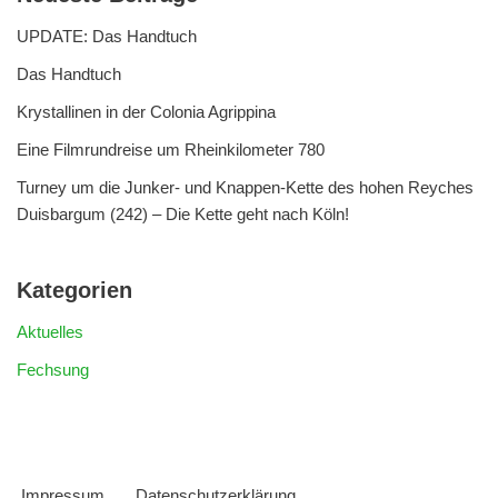
UPDATE: Das Handtuch
Das Handtuch
Krystallinen in der Colonia Agrippina
Eine Filmrundreise um Rheinkilometer 780
Turney um die Junker- und Knappen-Kette des hohen Reyches
Duisbargum (242) – Die Kette geht nach Köln!
Kategorien
Aktuelles
Fechsung
Impressum
Datenschutzerklärung