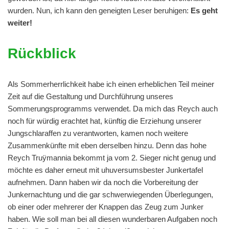
wurden. Nun, ich kann den geneigten Leser beruhigen:
Es geht
weiter!
Rückblick
Als Sommerherrlichkeit habe ich einen erheblichen Teil meiner
Zeit auf die Gestaltung und Durchführung unseres
Sommerungsprogramms verwendet. Da mich das Reych auch
noch für würdig erachtet hat, künftig die Erziehung unserer
Jungschlaraffen zu verantworten, kamen noch weitere
Zusammenkünfte mit eben derselben hinzu. Denn das hohe
Reych Truÿmannia bekommt ja vom 2. Sieger nicht genug und
möchte es daher erneut mit uhuversumsbester Junkertafel
aufnehmen. Dann haben wir da noch die Vorbereitung der
Junkernachtung und die gar schwerwiegenden Überlegungen,
ob einer oder mehrerer der Knappen das Zeug zum Junker
haben. Wie soll man bei all diesen wunderbaren Aufgaben noch