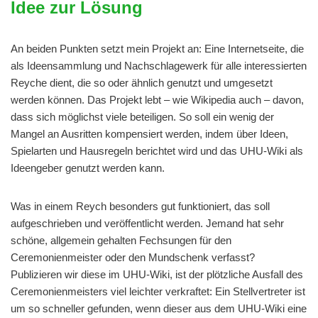
Idee zur Lösung
An beiden Punkten setzt mein Projekt an: Eine Internetseite, die
als Ideensammlung und Nachschlagewerk für alle interessierten
Reyche dient, die so oder ähnlich genutzt und umgesetzt
werden können. Das Projekt lebt – wie Wikipedia auch – davon,
dass sich möglichst viele beteiligen. So soll ein wenig der
Mangel an Ausritten kompensiert werden, indem über Ideen,
Spielarten und Hausregeln berichtet wird und das UHU-Wiki als
Ideengeber genutzt werden kann.
Was in einem Reych besonders gut funktioniert, das soll
aufgeschrieben und veröffentlicht werden. Jemand hat sehr
schöne, allgemein gehalten Fechsungen für den
Ceremonienmeister oder den Mundschenk verfasst?
Publizieren wir diese im UHU-Wiki, ist der plötzliche Ausfall des
Ceremonienmeisters viel leichter verkraftet: Ein Stellvertreter ist
um so schneller gefunden, wenn dieser aus dem UHU-Wiki eine