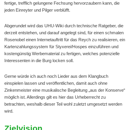
fertige, trefflich gelungene Fechsung hervorzaubern kann, die
jeden Einreyter und Pilger verblüfft.
Abgerundet wird das UHU-Wiki durch technische Ratgeber, die
derzeit entstehen, und darauf angelegt sind, für einen schmalen
Rosenobel einen Internetauftritt für das Reych zu realisieren, ein
Kartenzahlungssystem für Styxerei/Hospes einzuführen und
kostengünstig Werbematerial zu fertigen, welches potenzielle
Interessenten in die Burg locken soll.
Gerne würde ich auch noch Lieder aus dem Klangbuch
einspielen lassen und veröffentlichen, damit auch ohne
Zinkenmeister eine musikalische Begleitung „aus der Konserve“
möglich ist. Allerdings gilt es hier das Urheberrecht zu
betrachten, weshalb dieser Teil wohl zuletzt umgesetzt werden
wird.
Zielvision