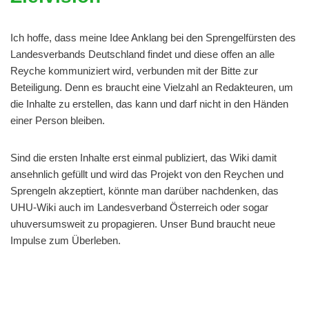
Ich hoffe, dass meine Idee Anklang bei den Sprengelfürsten des
Landesverbands Deutschland findet und diese offen an alle
Reyche kommuniziert wird, verbunden mit der Bitte zur
Beteiligung. Denn es braucht eine Vielzahl an Redakteuren, um
die Inhalte zu erstellen, das kann und darf nicht in den Händen
einer Person bleiben.
Sind die ersten Inhalte erst einmal publiziert, das Wiki damit
ansehnlich gefüllt und wird das Projekt von den Reychen und
Sprengeln akzeptiert, könnte man darüber nachdenken, das
UHU-Wiki auch im Landesverband Österreich oder sogar
uhuversumsweit zu propagieren. Unser Bund braucht neue
Impulse zum Überleben.