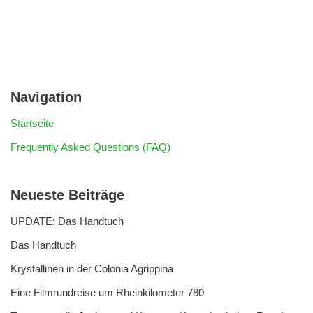
Navigation
Startseite
Frequently Asked Questions (FAQ)
Neueste Beiträge
UPDATE: Das Handtuch
Das Handtuch
Krystallinen in der Colonia Agrippina
Eine Filmrundreise um Rheinkilometer 780