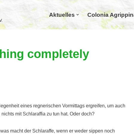
Aktuelles
Colonia Agrippin
V.
hing completely
egenheit eines regnerischen Vormittags ergreifen, um auch
nichts mit Schlaraffia zu tun hat. Oder doch?
ch was macht der Schlaraffe, wenn er weder sippen noch