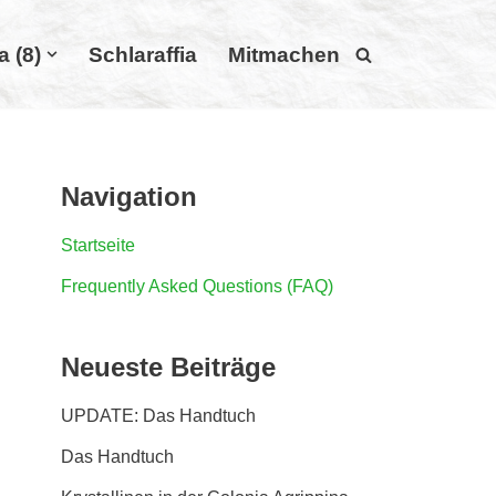
a (8)
Schlaraffia
Mitmachen
Navigation
Startseite
Frequently Asked Questions (FAQ)
Neueste Beiträge
UPDATE: Das Handtuch
Das Handtuch