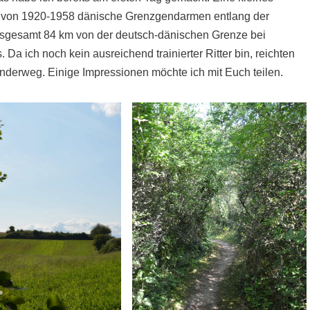
m von 1920-1958 dänische Grenzgendarmen entlang der
r insgesamt 84 km von der deutsch-dänischen Grenze bei
Da ich noch kein ausreichend trainierter Ritter bin, reichten
nderweg. Einige Impressionen möchte ich mit Euch teilen.