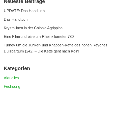
Neueste Beiträge
UPDATE: Das Handtuch
Das Handtuch
Krystallinen in der Colonia Agrippina
Eine Filmrundreise um Rheinkilometer 780
Turney um die Junker- und Knappen-Kette des hohen Reyches
Duisbargum (242) – Die Kette geht nach Köln!
Kategorien
Aktuelles
Fechsung