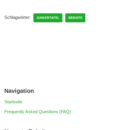
Schlagwörter:
JUNKERTAFEL
WEBSITE
Navigation
Startseite
Frequently Asked Questions (FAQ)