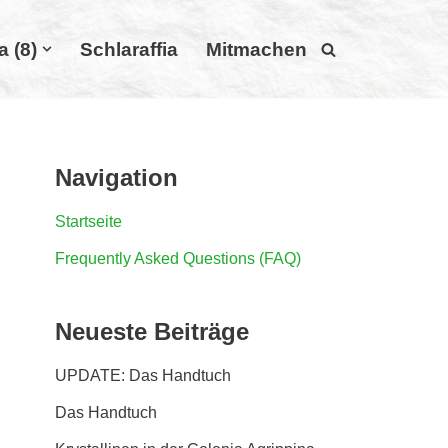
a (8)
Schlaraffia
Mitmachen
Navigation
Startseite
Frequently Asked Questions (FAQ)
Neueste Beiträge
UPDATE: Das Handtuch
Das Handtuch