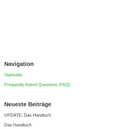
Navigation
Startseite
Frequently Asked Questions (FAQ)
Neueste Beiträge
UPDATE: Das Handtuch
Das Handtuch