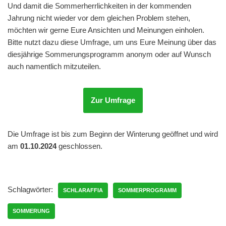
Und damit die Sommerherrlichkeiten in der kommenden
Jahrung nicht wieder vor dem gleichen Problem stehen,
möchten wir gerne Eure Ansichten und Meinungen einholen.
Bitte nutzt dazu diese Umfrage, um uns Eure Meinung über das
diesjährige Sommerungsprogramm anonym oder auf Wunsch
auch namentlich mitzuteilen.
Zur Umfrage
Die Umfrage ist bis zum Beginn der Winterung geöffnet und wird
am
01.10.2024
geschlossen.
Schlagwörter:
SCHLARAFFIA
SOMMERPROGRAMM
SOMMERUNG