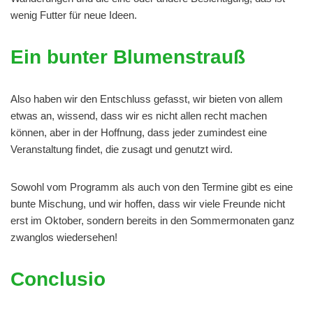
wenig Futter für neue Ideen.
Ein bunter Blumenstrauß
Also haben wir den Entschluss gefasst, wir bieten von allem
etwas an, wissend, dass wir es nicht allen recht machen
können, aber in der Hoffnung, dass jeder zumindest eine
Veranstaltung findet, die zusagt und genutzt wird.
Sowohl vom Programm als auch von den Termine gibt es eine
bunte Mischung, und wir hoffen, dass wir viele Freunde nicht
erst im Oktober, sondern bereits in den Sommermonaten ganz
zwanglos wiedersehen!
Conclusio